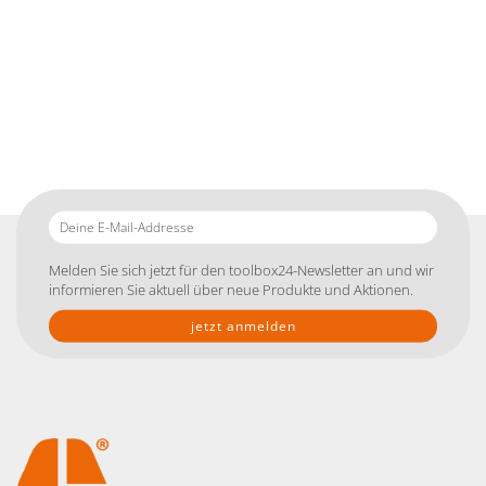
Deine
E-
Mail-
Melden Sie sich jetzt für den toolbox24-Newsletter an und wir
Addresse
informieren Sie aktuell über neue Produkte und Aktionen.