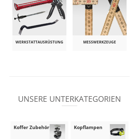
WERKSTATTAUSRÜSTUNG
MESSWERKZEUGE
UNSERE UNTERKATEGORIEN
Koffer Zubehör
Kopflampen