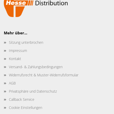
Mehr über...
Sitzung unterbrochen
Impressum
Kontakt
Versand- & Zahlungsbedingungen
Widerrufsrecht & Muster-Widerrufsformular
AGB
Privatsphäre und Datenschutz
Callback Service
Cookie Einstellungen