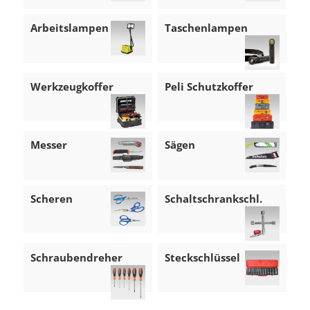
Arbeitslampen
Taschenlampen
Werkzeugkoffer
Peli Schutzkoffer
Messer
Sägen
Scheren
Schaltschrankschl.
Schraubendreher
Steckschlüssel