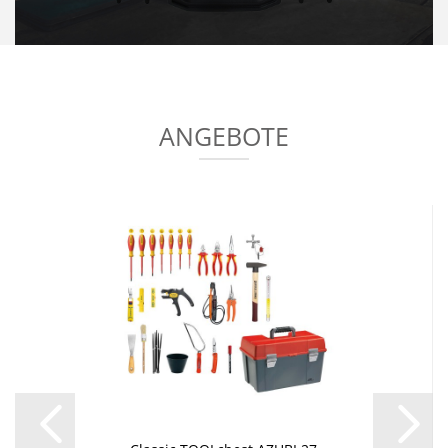
ANGEBOTE