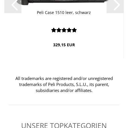
Peli Case 1510 leer, schwarz
329,15 EUR
All trademarks are registered and/or unregistered
trademarks of Peli Products, S.L.U., its parent,
subsidiaries and/or affiliates.
UNSERE TOPKATEGORIEN