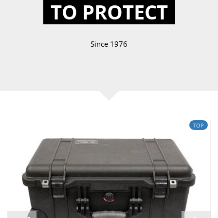
TO PROTECT
Since 1976
TOP