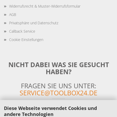
Widerrufsrecht & Muster-Widerrufsformular
AGB
Privatsphäre und Datenschutz
Callback Service
Cookie Einstellungen
NICHT DABEI WAS SIE GESUCHT
HABEN?
FRAGEN SIE UNS UNTER:
SERVICE@TOOLBOX24.DE
Diese Webseite verwendet Cookies und
andere Technologien