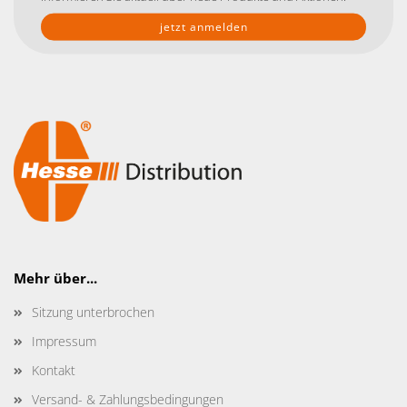
Mehr über...
Sitzung unterbrochen
Impressum
Kontakt
Versand- & Zahlungsbedingungen