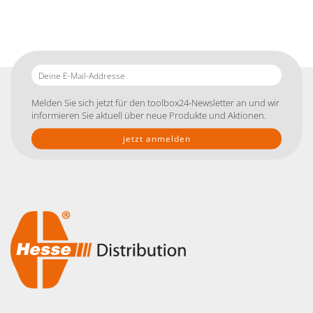
Deine
E-
Mail-
Melden Sie sich jetzt für den toolbox24-Newsletter an und wir
Addresse
informieren Sie aktuell über neue Produkte und Aktionen.