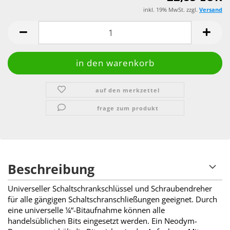
inkl. 19% MwSt. zzgl.
Versand
auf den merkzettel
frage zum produkt
Beschreibung
Universeller Schaltschrankschlüssel und Schraubendreher
für alle gängigen Schaltschranschließungen geeignet. Durch
eine universelle ¼“-Bitaufnahme können alle
handelsüblichen Bits eingesetzt werden. Ein Neodym-