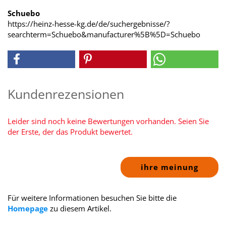
Schuebo
https://heinz-hesse-kg.de/de/suchergebnisse/?
searchterm=Schuebo&manufacturer%5B%5D=Schuebo
Kundenrezensionen
Leider sind noch keine Bewertungen vorhanden. Seien Sie
der Erste, der das Produkt bewertet.
ihre meinung
Für weitere Informationen besuchen Sie bitte die
Homepage
zu diesem Artikel.