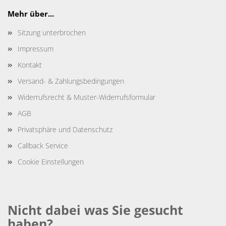
Mehr über...
Sitzung unterbrochen
Impressum
Kontakt
Versand- & Zahlungsbedingungen
Widerrufsrecht & Muster-Widerrufsformular
AGB
Privatsphäre und Datenschutz
Callback Service
Cookie Einstellungen
Nicht dabei was Sie gesucht
haben?