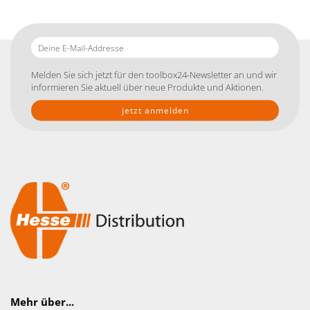
Deine
E-
Mail-
Melden Sie sich jetzt für den toolbox24-Newsletter an und wir
Addresse
informieren Sie aktuell über neue Produkte und Aktionen.
Mehr über...