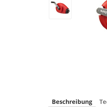
Beschreibung
Te