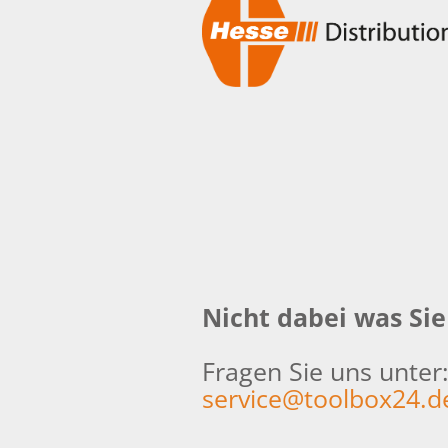
Nicht dabei was Si
Fragen Sie uns unter
service@toolbox24.d