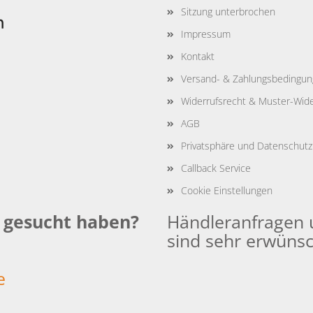
Sitzung unterbrochen
Impressum
Kontakt
Versand- & Zahlungsbedingu
Widerrufsrecht & Muster-Wide
AGB
Privatsphäre und Datenschutz
Callback Service
Cookie Einstellungen
e gesucht haben?
Händleranfragen 
sind sehr erwünsc
:
e