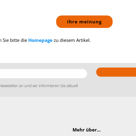
ihre meinung
 Sie bitte die
Homepage
zu diesem Artikel.
Newsletter an und wir informieren Sie aktuell
Mehr über...