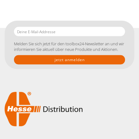
Deine
E-
Mail-
Melden Sie sich jetzt für den toolbox24-Newsletter an und wir
Addresse
informieren Sie aktuell über neue Produkte und Aktionen.