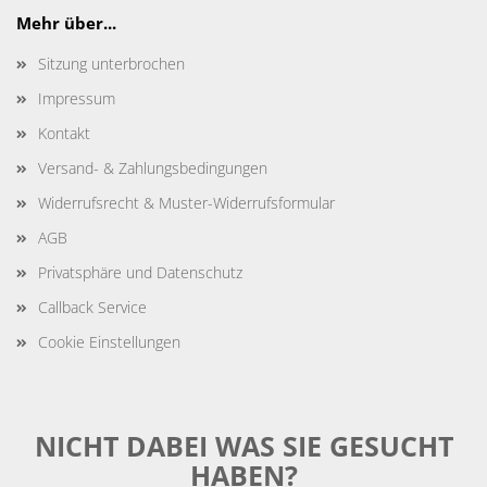
Mehr über...
Sitzung unterbrochen
Impressum
Kontakt
Versand- & Zahlungsbedingungen
Widerrufsrecht & Muster-Widerrufsformular
AGB
Privatsphäre und Datenschutz
Callback Service
Cookie Einstellungen
NICHT DABEI WAS SIE GESUCHT
HABEN?