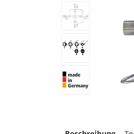
Beschreibung
Te