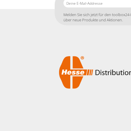
Deine
E-
Mail-
Melden Sie sich jetzt für den toolbox24-
Addresse
über neue Produkte und Aktionen.