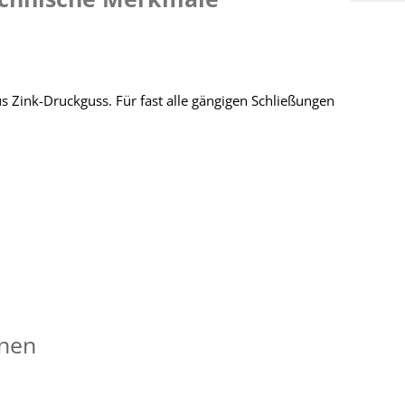
s Zink-Druckguss. Für fast alle gängigen Schließungen
onen