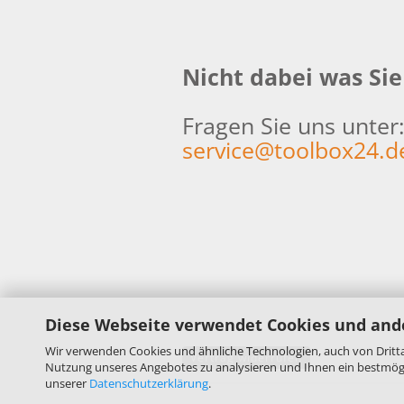
Nicht dabei was Si
Fragen Sie uns unter
service@toolbox24.d
Diese Webseite verwendet Cookies und and
Wir verwenden Cookies und ähnliche Technologien, auch von Dritta
Vertrag widerrufen
Nutzung unseres Angebotes zu analysieren und Ihnen ein bestmögli
unserer
Datenschutzerklärung
.