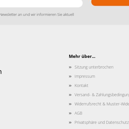
Newsletter an und wir informieren Sie aktuell
Mehr über...
Sitzung unterbrochen
Impressum
Kontakt
Versand- & Zahlungsbedingu
Widerrufsrecht & Muster-Wide
AGB
Privatsphäre und Datenschutz