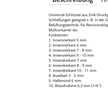
Universal-Schlüssel aus Zink-Druckg
Schließungen geeignet z. B. in der
Belüftungstechnik, für Revisionskla
Müllcontainer etc.
Funktionen:
1. Innenvierkant 5 mm
2. Innenvierkant 6 mm
3. Innenvierkant 7 - 8 mm
4. Innenvierkant 9 - 10 mm
5. Innendreikant 7 mm
6. Innendreikant 8 - 9 mm
7. Innendreikant 10 - 11 mm
8. Buntbart 3 - 5 mm
9. Halbmond 6 mm
10. Bitaufnahme 6,3 mm (1/4 ”)