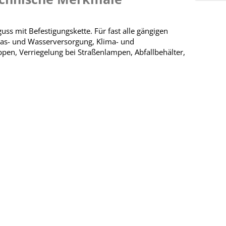
uss mit Befestigungskette. Für fast alle gängigen
 Gas- und Wasserversorgung, Klima- und
ppen, Verriegelung bei Straßenlampen, Abfallbehälter,