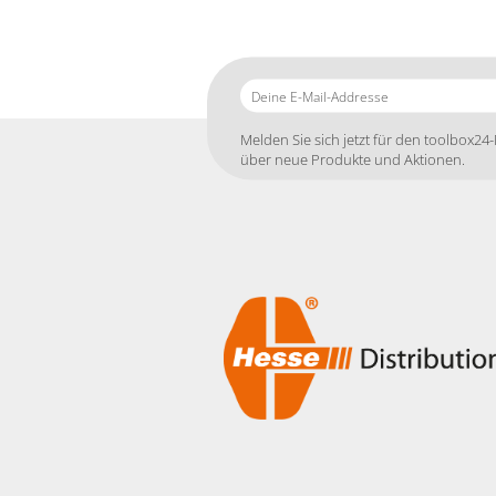
Deine
E-
Mail-
Melden Sie sich jetzt für den toolbox24-
Addresse
über neue Produkte und Aktionen.