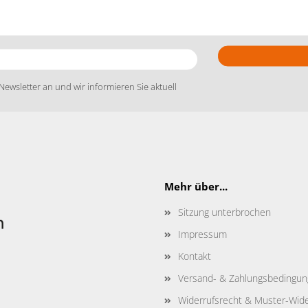
Newsletter an und wir informieren Sie aktuell
Mehr über...
Sitzung unterbrochen
Impressum
Kontakt
Versand- & Zahlungsbedingu
Widerrufsrecht & Muster-Wide