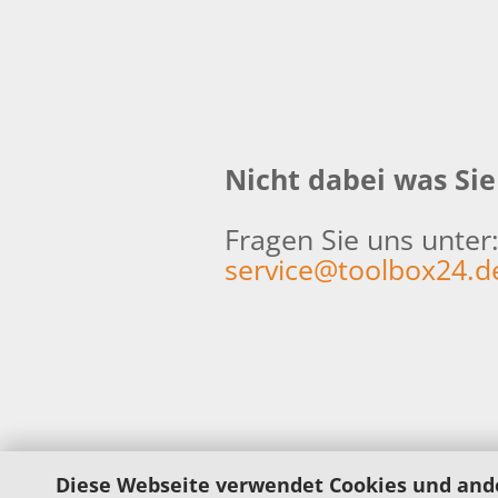
Nicht dabei was Si
Fragen Sie uns unter
service@toolbox24.d
Diese Webseite verwendet Cookies und and