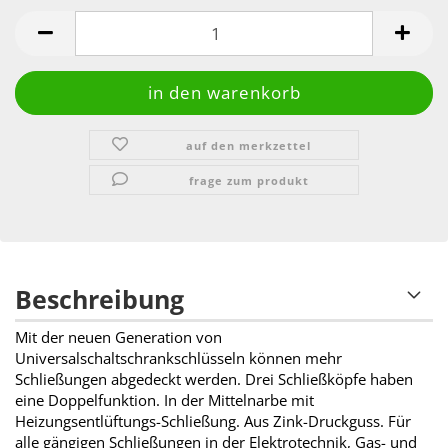
auf den merkzettel
frage zum produkt
Beschreibung
Mit der neuen Generation von
Universalschaltschrankschlüsseln können mehr
Schließungen abgedeckt werden. Drei Schließköpfe haben
eine Doppelfunktion. In der Mittelnarbe mit
Heizungsentlüftungs-Schließung. Aus Zink-Druckguss. Für
alle gängigen Schließungen in der Elektrotechnik, Gas- und