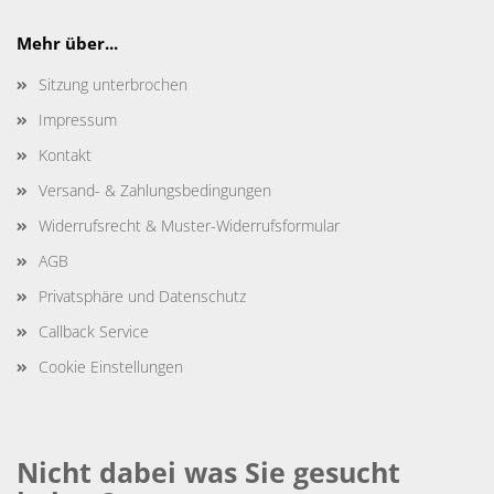
Mehr über...
Sitzung unterbrochen
Impressum
Kontakt
Versand- & Zahlungsbedingungen
Widerrufsrecht & Muster-Widerrufsformular
AGB
Privatsphäre und Datenschutz
Callback Service
Cookie Einstellungen
Nicht dabei was Sie gesucht