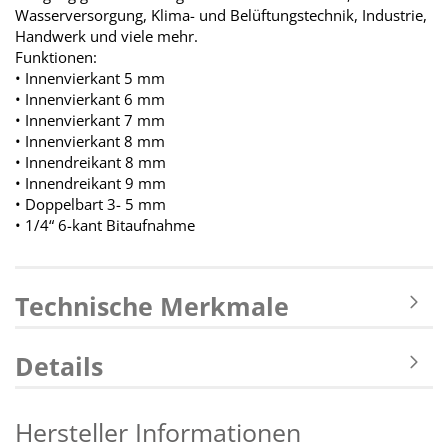
Wasserversorgung, Klima- und Belüftungstechnik, Industrie,
Handwerk und viele mehr.
Funktionen:
• Innenvierkant 5 mm
• Innenvierkant 6 mm
• Innenvierkant 7 mm
• Innenvierkant 8 mm
• Innendreikant 8 mm
• Innendreikant 9 mm
• Doppelbart 3- 5 mm
• 1/4“ 6-kant Bitaufnahme
Technische Merkmale
Details
Hersteller Informationen