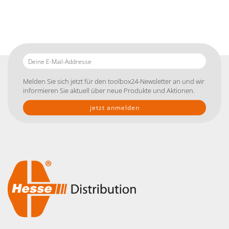
Deine
E-
Mail-
Melden Sie sich jetzt für den toolbox24-Newsletter an und wir
Addresse
informieren Sie aktuell über neue Produkte und Aktionen.