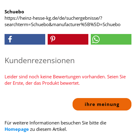
Schuebo
https://heinz-hesse-kg.de/de/suchergebnisse/?
searchterm=Schuebo&manufacturer%5B%5D=Schuebo
Kundenrezensionen
Leider sind noch keine Bewertungen vorhanden. Seien Sie
der Erste, der das Produkt bewertet.
ihre meinung
Für weitere Informationen besuchen Sie bitte die
Homepage
zu diesem Artikel.