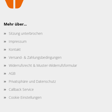
Mehr über...
Sitzung unterbrochen
Impressum
Kontakt
Versand- & Zahlungsbedingungen
Widerrufsrecht & Muster-Widerrufsformular
AGB
Privatsphäre und Datenschutz
Callback Service
Cookie Einstellungen