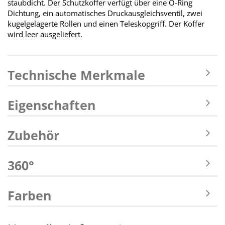
staubdicht. Der Schutzkoffer verfügt über eine O-Ring
Dichtung, ein automatisches Druckausgleichsventil, zwei
kugelgelagerte Rollen und einen Teleskopgriff. Der Koffer
wird leer ausgeliefert.
Technische Merkmale
Eigenschaften
Zubehör
360°
Farben