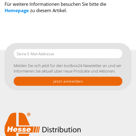
Für weitere Informationen besuchen Sie bitte die
Homepage
zu diesem Artikel.
Deine
E-
Mail-
Melden Sie sich jetzt für den toolbox24-Newsletter an und wir
Addresse
informieren Sie aktuell über neue Produkte und Aktionen.