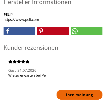
Hersteller Informationen
PELI™
https://www.peli.com
Kundenrezensionen
Gast,
31.07.2026
Wie zu erwarten bei Peli!
ihre meinung