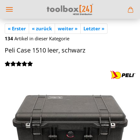
« Erster
« zurück
weiter »
Letzter »
134
Artikel in dieser Kategorie
Peli Case 1510 leer, schwarz