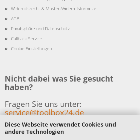
Widerrufsrecht & Muster-Widerrufsformular
AGB
Privatsphäre und Datenschutz
Callback Service
Cookie Einstellungen
Nicht dabei was Sie gesucht
haben?
Fragen Sie uns unter:
service@toolbox24.de
Diese Webseite verwendet Cookies und
andere Technologien