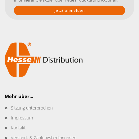
Mehr über...
Sitzung unterbrochen
Impressum
Kontakt
Versand- & Zahlungsbedingungen