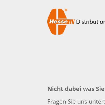
Nicht dabei was Si
Fragen Sie uns unter