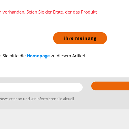
 vorhanden. Seien Sie der Erste, der das Produkt
ihre meinung
 Sie bitte die
Homepage
zu diesem Artikel.
Newsletter an und wir informieren Sie aktuell