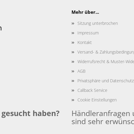
Mehr über...
Sitzung unterbrochen
Impressum
Kontakt
Versand- & Zahlungsbedingu
Widerrufsrecht & Muster-Wide
AGB
Privatsphäre und Datenschutz
Callback Service
Cookie Einstellungen
e gesucht haben?
Händleranfragen 
sind sehr erwünsc
: