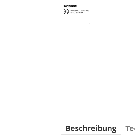
Beschreibung
Te