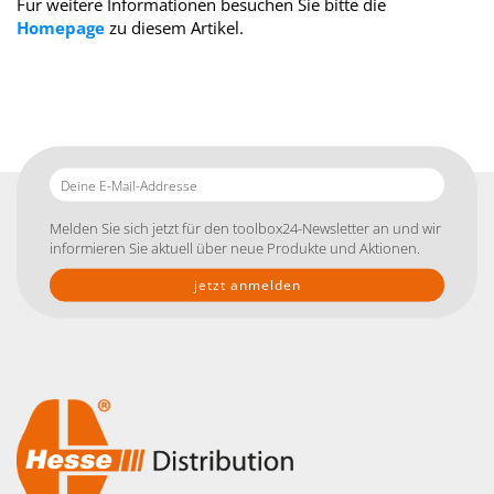
Für weitere Informationen besuchen Sie bitte die
Homepage
zu diesem Artikel.
Deine
E-
Mail-
Melden Sie sich jetzt für den toolbox24-Newsletter an und wir
Addresse
informieren Sie aktuell über neue Produkte und Aktionen.