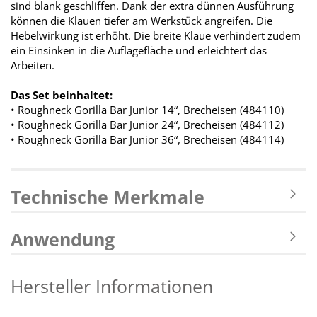
sind blank geschliffen. Dank der extra dünnen Ausführung
können die Klauen tiefer am Werkstück angreifen. Die
Hebelwirkung ist erhöht. Die breite Klaue verhindert zudem
ein Einsinken in die Auflagefläche und erleichtert das
Arbeiten.
Das Set beinhaltet:
• Roughneck Gorilla Bar Junior 14“, Brecheisen (484110)
• Roughneck Gorilla Bar Junior 24“, Brecheisen (484112)
• Roughneck Gorilla Bar Junior 36“, Brecheisen (484114)
Technische Merkmale
Anwendung
Hersteller Informationen