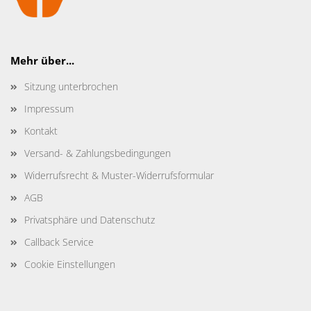
Mehr über...
Sitzung unterbrochen
Impressum
Kontakt
Versand- & Zahlungsbedingungen
Widerrufsrecht & Muster-Widerrufsformular
AGB
Privatsphäre und Datenschutz
Callback Service
Cookie Einstellungen