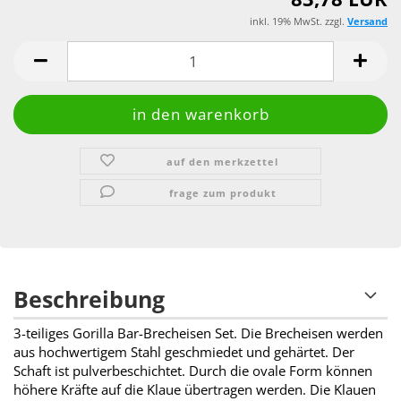
inkl. 19% MwSt. zzgl.
Versand
auf den merkzettel
frage zum produkt
Beschreibung
3-teiliges Gorilla Bar-Brecheisen Set. Die Brecheisen werden
aus hochwertigem Stahl geschmiedet und gehärtet. Der
Schaft ist pulverbeschichtet. Durch die ovale Form können
höhere Kräfte auf die Klaue übertragen werden. Die Klauen