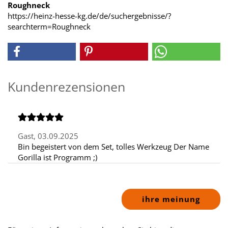
Roughneck
https://heinz-hesse-kg.de/de/suchergebnisse/?
searchterm=Roughneck
Kundenrezensionen
Gast,
03.09.2025
Bin begeistert von dem Set, tolles Werkzeug Der Name
Gorilla ist Programm ;)
ihre meinung