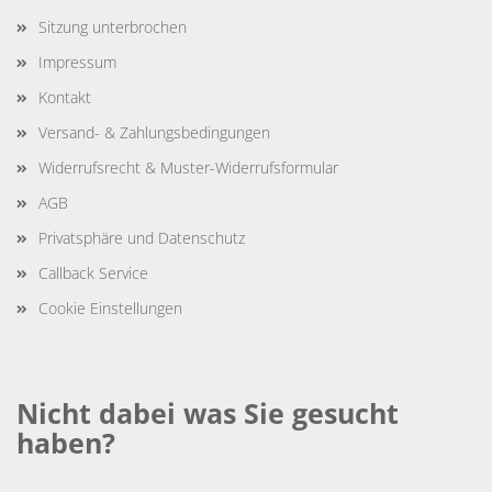
Sitzung unterbrochen
Impressum
Kontakt
Versand- & Zahlungsbedingungen
Widerrufsrecht & Muster-Widerrufsformular
AGB
Privatsphäre und Datenschutz
Callback Service
Cookie Einstellungen
Nicht dabei was Sie gesucht
haben?