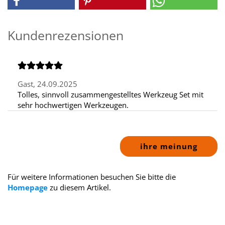
Kundenrezensionen
Gast,
24.09.2025
Tolles, sinnvoll zusammengestelltes Werkzeug Set mit
sehr hochwertigen Werkzeugen.
ihre meinung
Für weitere Informationen besuchen Sie bitte die
Homepage
zu diesem Artikel.