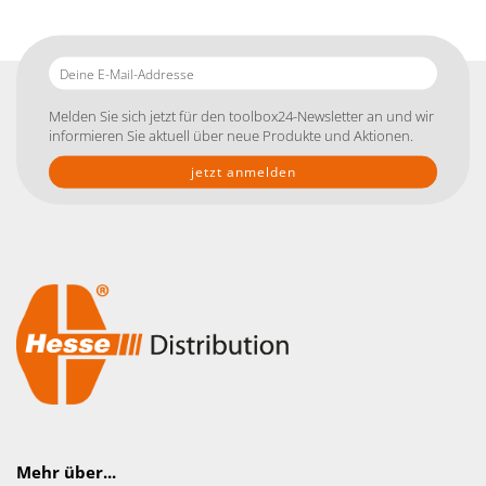
Deine
E-
Mail-
Melden Sie sich jetzt für den toolbox24-Newsletter an und wir
Addresse
informieren Sie aktuell über neue Produkte und Aktionen.
Mehr über...