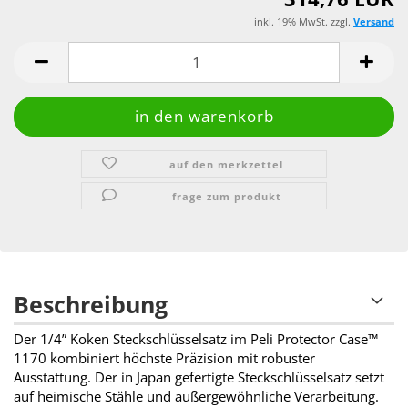
inkl. 19% MwSt. zzgl.
Versand
auf den merkzettel
frage zum produkt
Beschreibung
Der 1/4” Koken Steckschlüsselsatz im Peli Protector Case™
1170 kombiniert höchste Präzision mit robuster
Ausstattung. Der in Japan gefertigte Steckschlüsselsatz setzt
auf heimische Stähle und außergewöhnliche Verarbeitung.