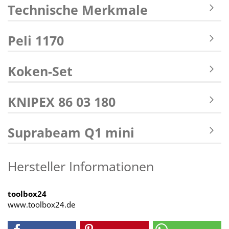
Technische Merkmale
Peli 1170
Koken-Set
KNIPEX 86 03 180
Suprabeam Q1 mini
Hersteller Informationen
toolbox24
www.toolbox24.de