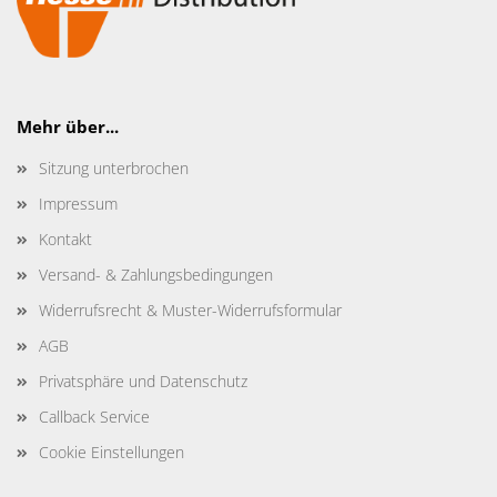
Mehr über...
Sitzung unterbrochen
Impressum
Kontakt
Versand- & Zahlungsbedingungen
Widerrufsrecht & Muster-Widerrufsformular
AGB
Privatsphäre und Datenschutz
Callback Service
Cookie Einstellungen