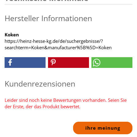
Hersteller Informationen
Koken
https://heinz-hesse-kg.de/de/suchergebnisse/?
searchterm=Koken&manufacturer%5B%5D=Koken
Kundenrezensionen
Leider sind noch keine Bewertungen vorhanden. Seien Sie
der Erste, der das Produkt bewertet.
ihre meinung