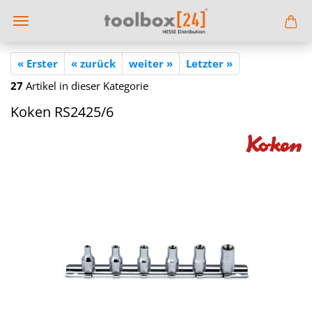
« Erster
« zurück
weiter »
Letzter »
27
Artikel in dieser Kategorie
Koken RS2425/6