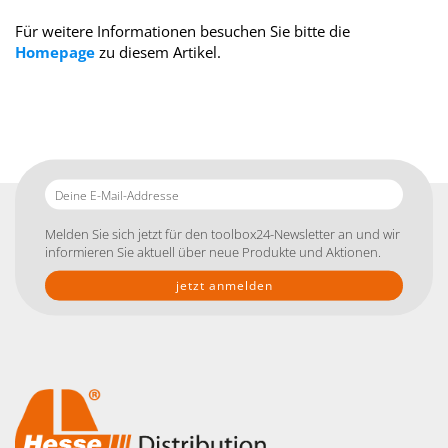
Für weitere Informationen besuchen Sie bitte die
Homepage
zu diesem Artikel.
Deine
E-
Mail-
Melden Sie sich jetzt für den toolbox24-Newsletter an und wir
Addresse
informieren Sie aktuell über neue Produkte und Aktionen.