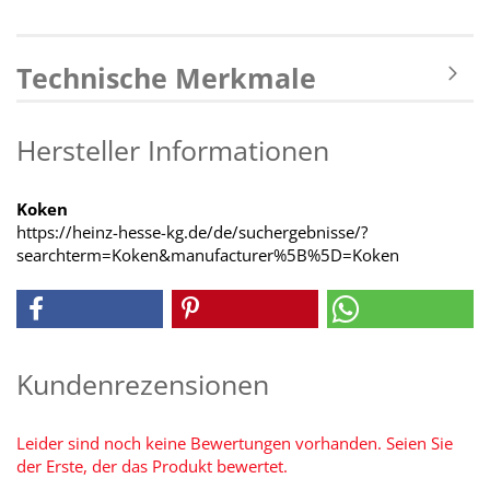
Technische Merkmale
Hersteller Informationen
Koken
https://heinz-hesse-kg.de/de/suchergebnisse/?
searchterm=Koken&manufacturer%5B%5D=Koken
Kundenrezensionen
Leider sind noch keine Bewertungen vorhanden. Seien Sie
der Erste, der das Produkt bewertet.