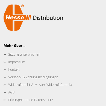
Mehr über...
Sitzung unterbrochen
Impressum
Kontakt
Versand- & Zahlungsbedingungen
Widerrufsrecht & Muster-Widerrufsformular
AGB
Privatsphäre und Datenschutz