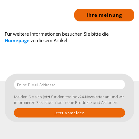
ihre meinung
Für weitere Informationen besuchen Sie bitte die
Homepage
zu diesem Artikel.
Deine
E-
Mail-
Melden Sie sich jetzt für den toolbox24-Newsletter an und wir
Addresse
informieren Sie aktuell über neue Produkte und Aktionen.