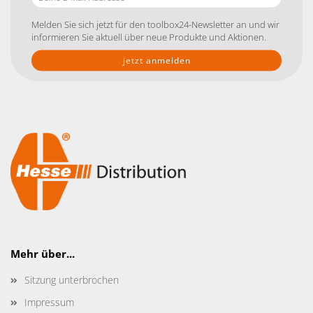
E-
Mail-
Melden Sie sich jetzt für den toolbox24-Newsletter an und wir
Addresse
informieren Sie aktuell über neue Produkte und Aktionen.
Mehr über...
Sitzung unterbrochen
Impressum