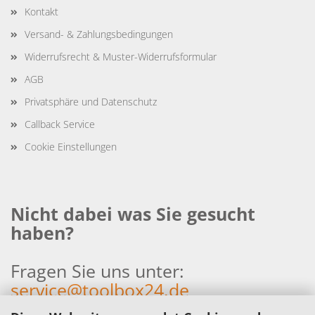
Kontakt
Versand- & Zahlungsbedingungen
Widerrufsrecht & Muster-Widerrufsformular
AGB
Privatsphäre und Datenschutz
Callback Service
Cookie Einstellungen
Nicht dabei was Sie gesucht
haben?
Fragen Sie uns unter:
service@toolbox24.de