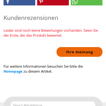
Kundenrezensionen
Leider sind noch keine Bewertungen vorhanden. Seien Sie
der Erste, der das Produkt bewertet.
ihre meinung
Für weitere Informationen besuchen Sie bitte die
Homepage
zu diesem Artikel.
Deine