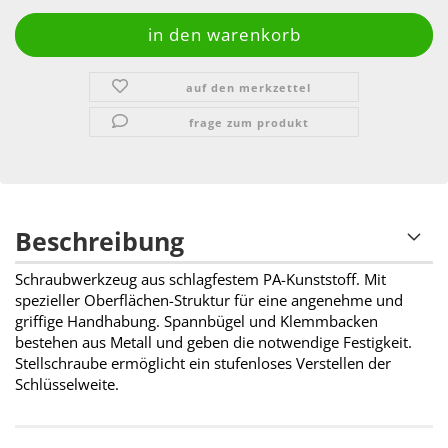
auf den merkzettel
frage zum produkt
Beschreibung
Schraubwerkzeug aus schlagfestem PA-Kunststoff. Mit
spezieller Oberflächen-Struktur für eine angenehme und
griffige Handhabung. Spannbügel und Klemmbacken
bestehen aus Metall und geben die notwendige Festigkeit.
Stellschraube ermöglicht ein stufenloses Verstellen der
Schlüsselweite.