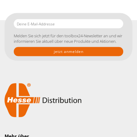
Deine
E-
Mail-
Melden Sie sich jetzt für den toolbox24-Newsletter an und wir
Addresse
informieren Sie aktuell über neue Produkte und Aktionen.
Mehr über...