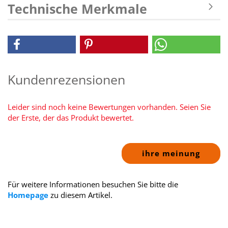
Technische Merkmale
Kundenrezensionen
Leider sind noch keine Bewertungen vorhanden. Seien Sie
der Erste, der das Produkt bewertet.
ihre meinung
Für weitere Informationen besuchen Sie bitte die
Homepage
zu diesem Artikel.