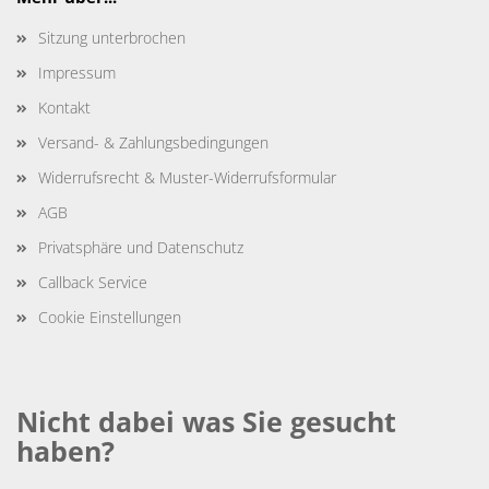
Sitzung unterbrochen
Impressum
Kontakt
Versand- & Zahlungsbedingungen
Widerrufsrecht & Muster-Widerrufsformular
AGB
Privatsphäre und Datenschutz
Callback Service
Cookie Einstellungen
Nicht dabei was Sie gesucht
haben?