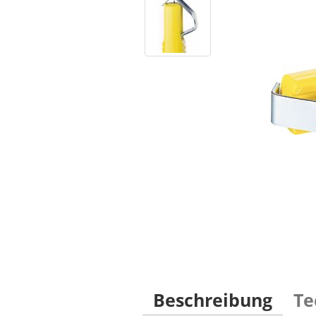
Beschreibung
Te