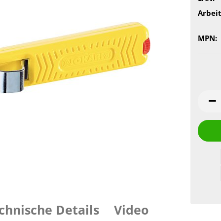
Arbeit
MPN:
chnische Details
Video