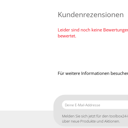
Kundenrezensionen
Leider sind noch keine Bewertungen
bewertet.
Für weitere Informationen besuchen
Deine
E-
Mail-
Melden Sie sich jetzt für den toolbox24-
Addresse
über neue Produkte und Aktionen.