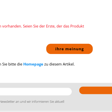
 vorhanden. Seien Sie der Erste, der das Produkt
ihre meinung
 Sie bitte die
Homepage
zu diesem Artikel.
Newsletter an und wir informieren Sie aktuell