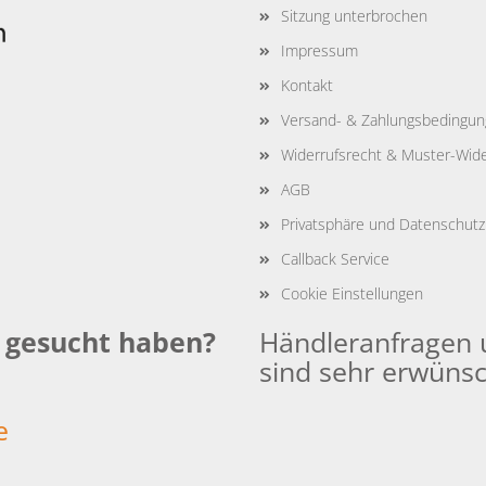
Sitzung unterbrochen
Impressum
Kontakt
Versand- & Zahlungsbedingu
Widerrufsrecht & Muster-Wide
AGB
Privatsphäre und Datenschutz
Callback Service
Cookie Einstellungen
e gesucht haben?
Händleranfragen 
sind sehr erwünsc
:
e