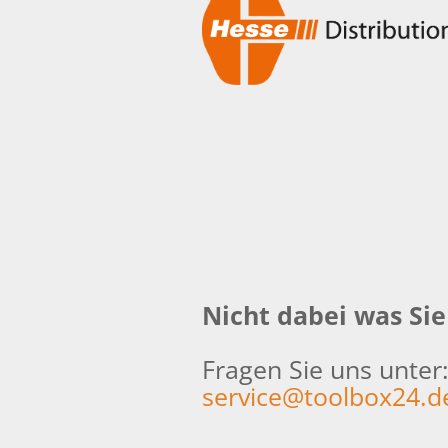
Nicht dabei was Si
Fragen Sie uns unter
service@toolbox24.d