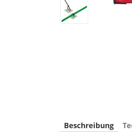
Beschreibung
Te