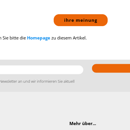
ihre meinung
 Sie bitte die
Homepage
zu diesem Artikel.
Newsletter an und wir informieren Sie aktuell
Mehr über...