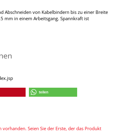
d Abschneiden von Kabelbindern bis zu einer Breite
5 mm in einem Arbeitsgang. Spannkraft ist
onen
ex.jsp
teilen
 vorhanden. Seien Sie der Erste, der das Produkt