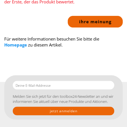
der Erste, der das Produkt bewertet.
ihre meinung
Für weitere Informationen besuchen Sie bitte die
Homepage
zu diesem Artikel.
Deine
E-
Mail-
Melden Sie sich jetzt für den toolbox24-Newsletter an und wir
Addresse
informieren Sie aktuell über neue Produkte und Aktionen.