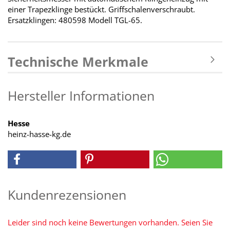
einer Trapezklinge bestückt. Griffschalenverschraubt.
Ersatzklingen: 480598 Modell TGL-65.
Technische Merkmale
Hersteller Informationen
Hesse
heinz-hasse-kg.de
Kundenrezensionen
Leider sind noch keine Bewertungen vorhanden. Seien Sie