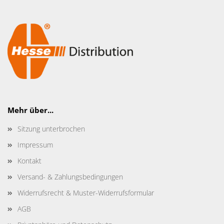
Mehr über...
Sitzung unterbrochen
Impressum
Kontakt
Versand- & Zahlungsbedingungen
Widerrufsrecht & Muster-Widerrufsformular
AGB