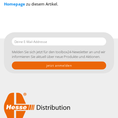
Homepage
zu diesem Artikel.
Deine
E-
Mail-
Melden Sie sich jetzt für den toolbox24-Newsletter an und wir
Addresse
informieren Sie aktuell über neue Produkte und Aktionen.