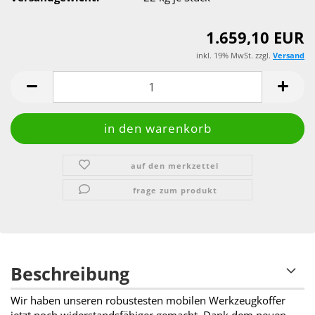
1.659,10 EUR
inkl. 19% MwSt. zzgl.
Versand
auf den merkzettel
frage zum produkt
Beschreibung
Wir haben unseren robustesten mobilen Werkzeugkoffer