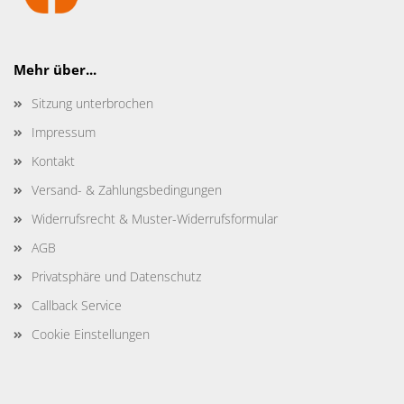
Mehr über...
Sitzung unterbrochen
Impressum
Kontakt
Versand- & Zahlungsbedingungen
Widerrufsrecht & Muster-Widerrufsformular
AGB
Privatsphäre und Datenschutz
Callback Service
Cookie Einstellungen