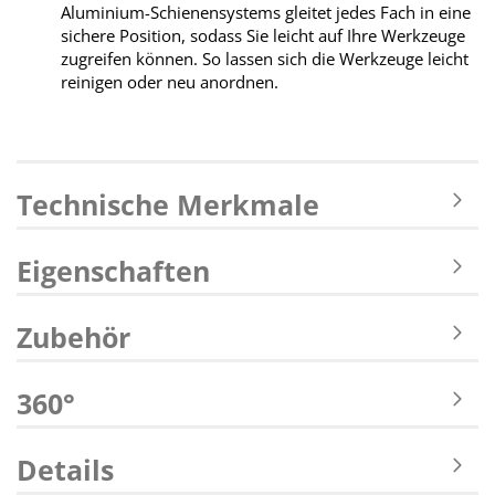
Aluminium-Schienensystems gleitet jedes Fach in eine
sichere Position, sodass Sie leicht auf Ihre Werkzeuge
zugreifen können. So lassen sich die Werkzeuge leicht
reinigen oder neu anordnen.
Technische Merkmale
Eigenschaften
Zubehör
360°
Details