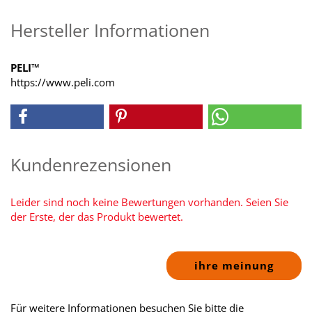
Hersteller Informationen
PELI™
https://www.peli.com
Kundenrezensionen
Leider sind noch keine Bewertungen vorhanden. Seien Sie
der Erste, der das Produkt bewertet.
ihre meinung
Für weitere Informationen besuchen Sie bitte die