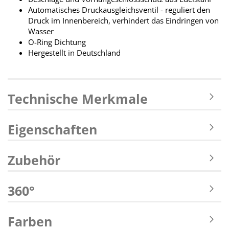
Automatisches Druckausgleichsventil - reguliert den
Druck im Innenbereich, verhindert das Eindringen von
Wasser
O-Ring Dichtung
Hergestellt in Deutschland
Technische Merkmale
Eigenschaften
Zubehör
360°
Farben