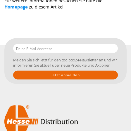
Für weitere Informationen besuchen Sie bitte die
Homepage
zu diesem Artikel.
Deine
E-
Mail-
Melden Sie sich jetzt für den toolbox24-Newsletter an und wir
Addresse
informieren Sie aktuell über neue Produkte und Aktionen.