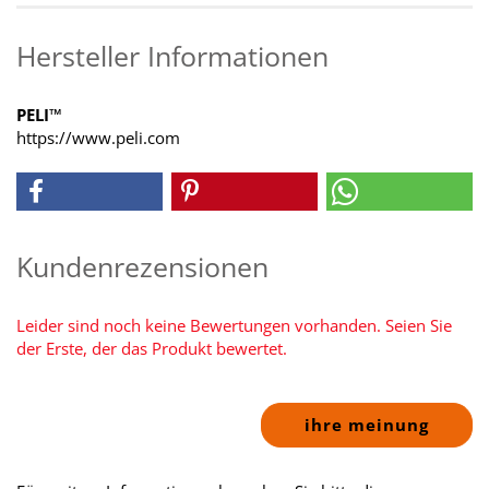
Hersteller Informationen
PELI™
https://www.peli.com
Kundenrezensionen
Leider sind noch keine Bewertungen vorhanden. Seien Sie
der Erste, der das Produkt bewertet.
ihre meinung