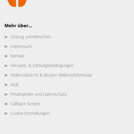
Mehr über...
Sitzung unterbrochen
Impressum
Kontakt
Versand- & Zahlungsbedingungen
Widerrufsrecht & Muster-Widerrufsformular
AGB
Privatsphäre und Datenschutz
Callback Service
Cookie Einstellungen