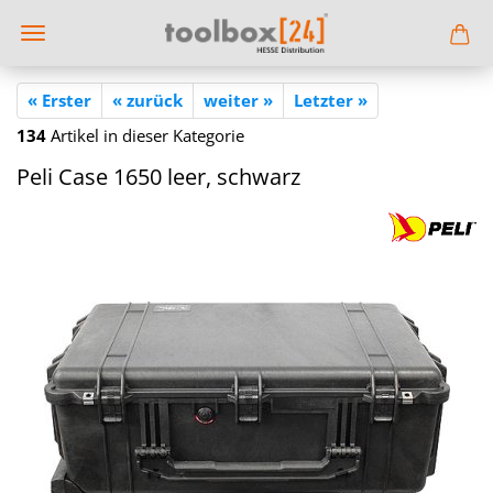
« Erster
« zurück
weiter »
Letzter »
134
Artikel in dieser Kategorie
Peli Case 1650 leer, schwarz