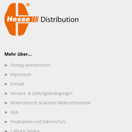
Mehr über...
Sitzung unterbrochen
Impressum
Kontakt
Versand- & Zahlungsbedingungen
Widerrufsrecht & Muster-Widerrufsformular
AGB
Privatsphäre und Datenschutz
Callback Service