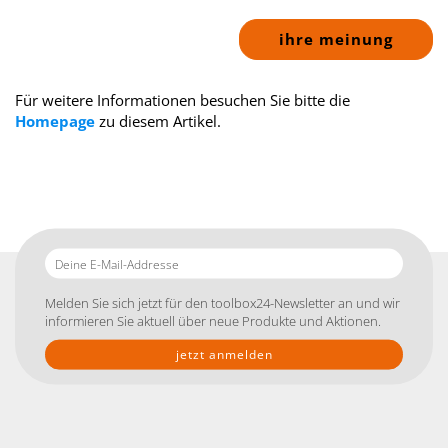
ihre meinung
Für weitere Informationen besuchen Sie bitte die
Homepage
zu diesem Artikel.
Deine
E-
Mail-
Melden Sie sich jetzt für den toolbox24-Newsletter an und wir
Addresse
informieren Sie aktuell über neue Produkte und Aktionen.