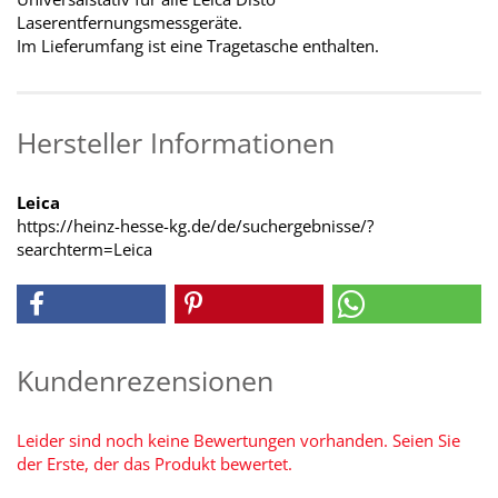
Laserentfernungsmessgeräte.
Im Lieferumfang ist eine Tragetasche enthalten.
Hersteller Informationen
Leica
https://heinz-hesse-kg.de/de/suchergebnisse/?
searchterm=Leica
Kundenrezensionen
Leider sind noch keine Bewertungen vorhanden. Seien Sie
der Erste, der das Produkt bewertet.