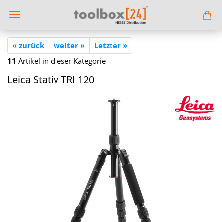
« zurück
weiter »
Letzter »
11
Artikel in dieser Kategorie
Leica Sta­tiv TRI 120