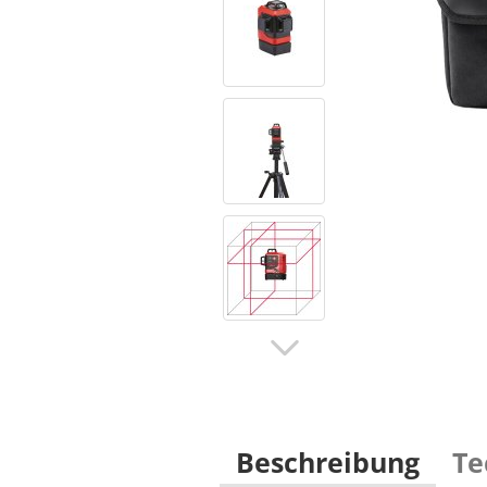
Beschreibung
Te