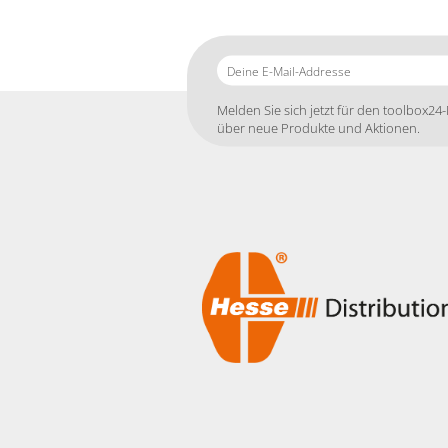
Deine
E-
Mail-
Melden Sie sich jetzt für den toolbox24-
Addresse
über neue Produkte und Aktionen.