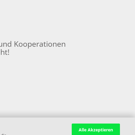
und Kooperationen
ht!
Alle Akzeptieren