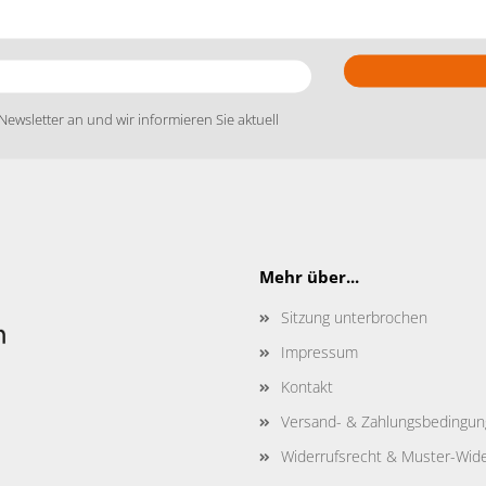
Newsletter an und wir informieren Sie aktuell
Mehr über...
Sitzung unterbrochen
Impressum
Kontakt
Versand- & Zahlungsbedingu
Widerrufsrecht & Muster-Wide