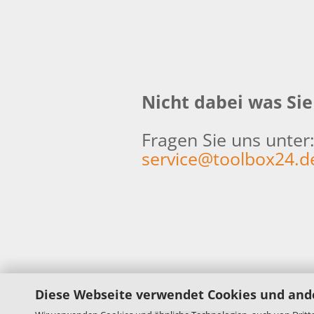
Nicht dabei was Si
Fragen Sie uns unter
service@toolbox24.d
Diese Webseite verwendet Cookies und and