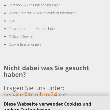
Versand- & Zahlungsbedingungen
Widerrufsrecht & Muster-Widerrufsformular
AGB
Privatsphäre und Datenschutz
Callback Service
Cookie Einstellungen
Nicht dabei was Sie gesucht
haben?
Fragen Sie uns unter:
service@toolbox24.de
Diese Webseite verwendet Cookies und
andere Technologien