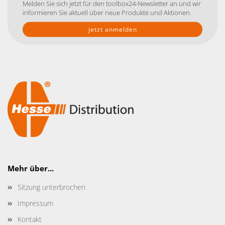
Melden Sie sich jetzt für den toolbox24-Newsletter an und wir
Addresse
informieren Sie aktuell über neue Produkte und Aktionen.
Mehr über...
Sitzung unterbrochen
Impressum
Kontakt