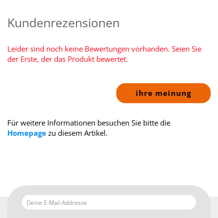
Kundenrezensionen
Leider sind noch keine Bewertungen vorhanden. Seien Sie
der Erste, der das Produkt bewertet.
ihre meinung
Für weitere Informationen besuchen Sie bitte die
Homepage
zu diesem Artikel.
Deine
E-
Mail-