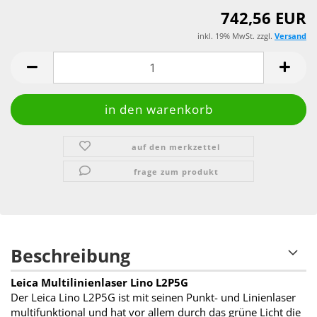
742,56 EUR
inkl. 19% MwSt. zzgl.
Versand
auf den merkzettel
frage zum produkt
Beschreibung
Leica Multilinienlaser Lino L2P5G
Der Leica Lino L2P5G ist mit seinen Punkt- und Linienlaser
multifunktional und hat vor allem durch das grüne Licht die