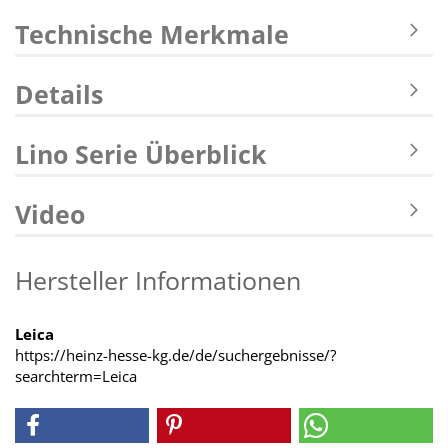
Technische Merkmale
Details
Lino Serie Überblick
Video
Hersteller Informationen
Leica
https://heinz-hesse-kg.de/de/suchergebnisse/?
searchterm=Leica