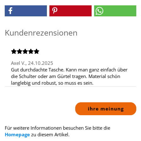
Kundenrezensionen
Axel V.,
24.10.2025
Gut durchdachte Tasche. Kann man ganz einfach über
die Schulter oder am Gürtel tragen. Material schön
langlebig und robust, so muss es sein.
ihre meinung
Für weitere Informationen besuchen Sie bitte die
Homepage
zu diesem Artikel.