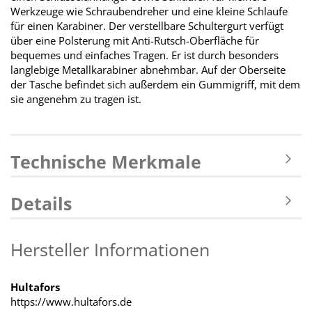
Werkzeuge wie Schraubendreher und eine kleine Schlaufe
für einen Karabiner. Der verstellbare Schultergurt verfügt
über eine Polsterung mit Anti-Rutsch-Oberfläche für
bequemes und einfaches Tragen. Er ist durch besonders
langlebige Metallkarabiner abnehmbar. Auf der Oberseite
der Tasche befindet sich außerdem ein Gummigriff, mit dem
sie angenehm zu tragen ist.
Technische Merkmale
Details
Hersteller Informationen
Hultafors
https://www.hultafors.de