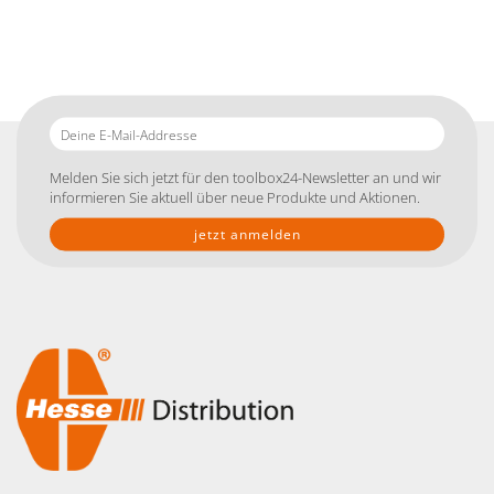
Deine
E-
Mail-
Melden Sie sich jetzt für den toolbox24-Newsletter an und wir
Addresse
informieren Sie aktuell über neue Produkte und Aktionen.