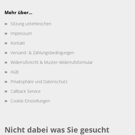
Mehr über...
Sitzung unterbrochen
Impressum
Kontakt
Versand- & Zahlungsbedingungen
Widerrufsrecht & Muster-Widerrufsformular
AGB
Privatsphäre und Datenschutz
Callback Service
Cookie Einstellungen
Nicht dabei was Sie gesucht