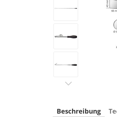
Beschreibung
Te