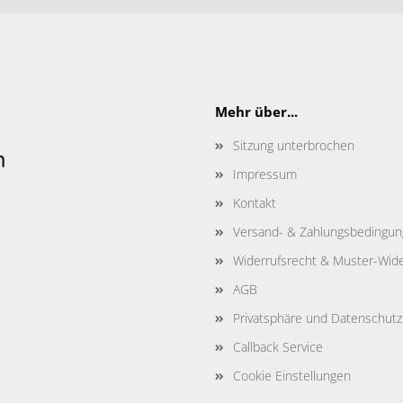
Mehr über...
Sitzung unterbrochen
Impressum
Kontakt
Versand- & Zahlungsbedingu
Widerrufsrecht & Muster-Wide
AGB
Privatsphäre und Datenschutz
Callback Service
Cookie Einstellungen