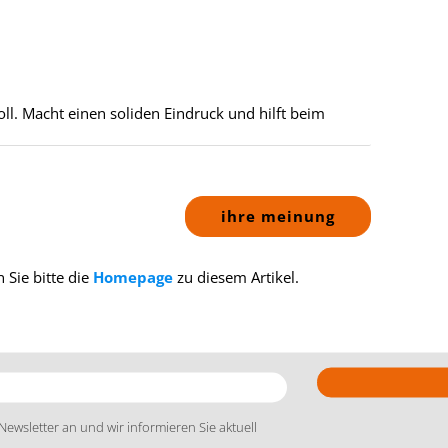
soll. Macht einen soliden Eindruck und hilft beim
ihre meinung
 Sie bitte die
Homepage
zu diesem Artikel.
Newsletter an und wir informieren Sie aktuell