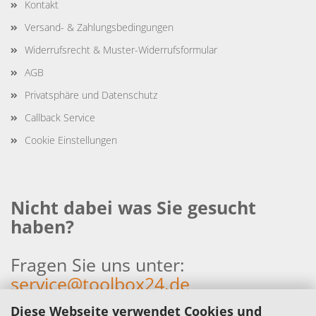
Kontakt
Versand- & Zahlungsbedingungen
Widerrufsrecht & Muster-Widerrufsformular
AGB
Privatsphäre und Datenschutz
Callback Service
Cookie Einstellungen
Nicht dabei was Sie gesucht
haben?
Fragen Sie uns unter:
service@toolbox24.de
Diese Webseite verwendet Cookies und