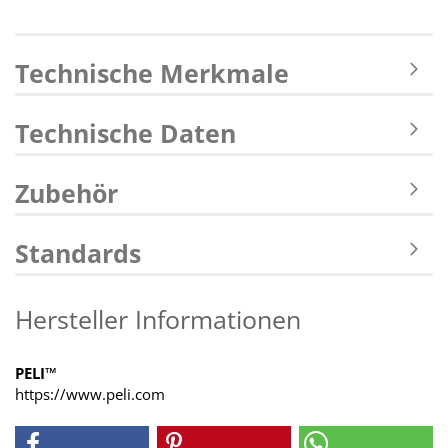
Technische Merkmale
Technische Daten
Zubehör
Standards
Hersteller Informationen
PELI™
https://www.peli.com