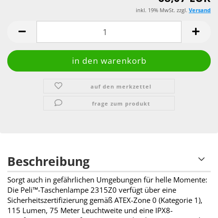
inkl. 19% MwSt. zzgl.
Versand
auf den merkzettel
frage zum produkt
Beschreibung
Sorgt auch in gefährlichen Umgebungen für helle Momente:
Die Peli™-Taschenlampe 2315Z0 verfügt über eine
Sicherheitszertifizierung gemäß ATEX-Zone 0 (Kategorie 1),
115 Lumen, 75 Meter Leuchtweite und eine IPX8-