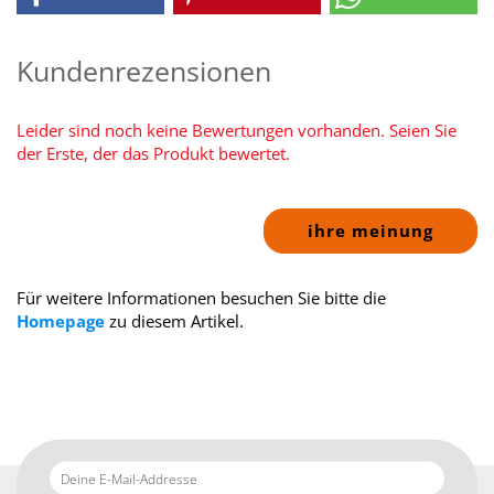
Kundenrezensionen
Leider sind noch keine Bewertungen vorhanden. Seien Sie
der Erste, der das Produkt bewertet.
ihre meinung
Für weitere Informationen besuchen Sie bitte die
Homepage
zu diesem Artikel.
Deine
E-