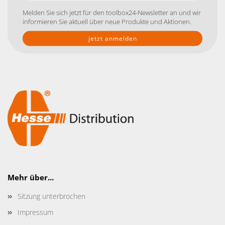
Mail-
Melden Sie sich jetzt für den toolbox24-Newsletter an und wir
Addresse
informieren Sie aktuell über neue Produkte und Aktionen.
Mehr über...
Sitzung unterbrochen
Impressum