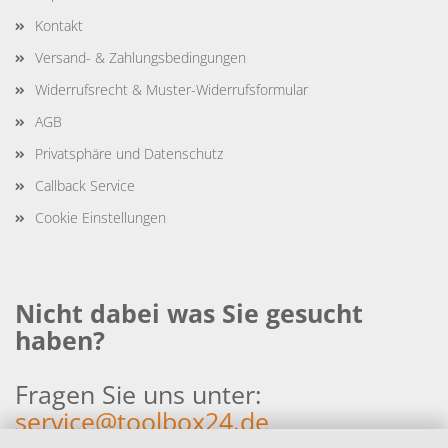
Kontakt
Versand- & Zahlungsbedingungen
Widerrufsrecht & Muster-Widerrufsformular
AGB
Privatsphäre und Datenschutz
Callback Service
Cookie Einstellungen
Nicht dabei was Sie gesucht
haben?
Fragen Sie uns unter:
service@toolbox24.de