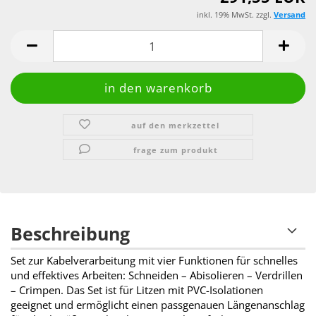
inkl. 19% MwSt. zzgl.
Versand
auf den merkzettel
frage zum produkt
Beschreibung
Set zur Kabelverarbeitung mit vier Funktionen für schnelles
und effektives
Arbeiten: Schneiden – Abisolieren – Verdrillen
– Crimpen. Das Set ist für
Litzen mit PVC-Isolationen
geeignet und ermöglicht einen passgenauen
Längenanschlag