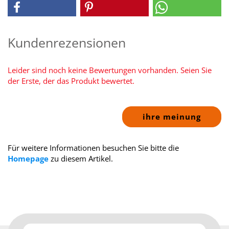
Kundenrezensionen
Leider sind noch keine Bewertungen vorhanden. Seien Sie
der Erste, der das Produkt bewertet.
ihre meinung
Für weitere Informationen besuchen Sie bitte die
Homepage
zu diesem Artikel.
Deine