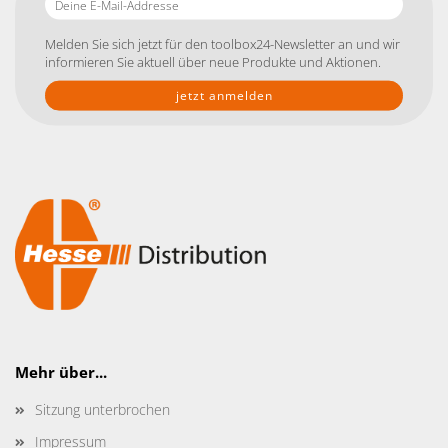
E-
Mail-
Melden Sie sich jetzt für den toolbox24-Newsletter an und wir
Addresse
informieren Sie aktuell über neue Produkte und Aktionen.
Mehr über...
Sitzung unterbrochen
Impressum