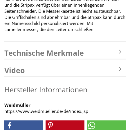
und die Stripax verfügt über einen innenliegenden
Seitenschneider. Die Messerkasette ist leicht austauschbar.
Die Griffschalen sind abnehmbar und die Stripax kann durch
ein Namensschild personalisiert werden. Mit
Lamellenmesser, die den Leiter umschließen.
Technische Merkmale
Video
Hersteller Informationen
Weidmüller
https://www.weidmueller.de/de/index.jsp