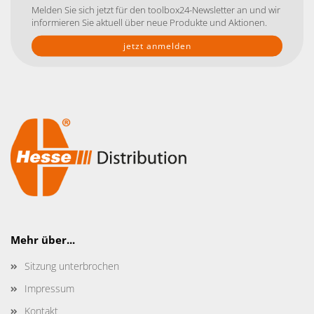
Mail-
Melden Sie sich jetzt für den toolbox24-Newsletter an und wir
Addresse
informieren Sie aktuell über neue Produkte und Aktionen.
Mehr über...
Sitzung unterbrochen
Impressum
Kontakt