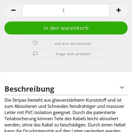
auf den merkzettel
frage zum produkt
Beschreibung
Die Stripax besteht aus glasverstärktem Kunststoff und ist
zum Abisolieren und Schneiden feindrahtiger und massiver
Leiter mit PVC-Isolation geeignet. Durch die patentierte
Teilabsicherung können Teile des Kabels leicht abisoliert
werden, ohne das Kabel zu beschädigen. Durch einen Hebel
kann die Druckintensität auf den Leiter verändert werden