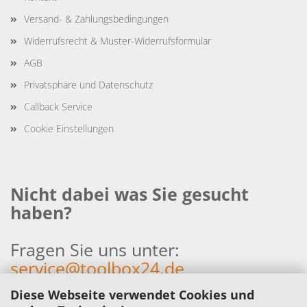
Versand- & Zahlungsbedingungen
Widerrufsrecht & Muster-Widerrufsformular
AGB
Privatsphäre und Datenschutz
Callback Service
Cookie Einstellungen
Nicht dabei was Sie gesucht
haben?
Fragen Sie uns unter:
service@toolbox24.de
Diese Webseite verwendet Cookies und