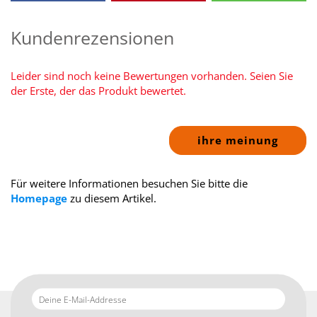
Kundenrezensionen
Leider sind noch keine Bewertungen vorhanden. Seien Sie
der Erste, der das Produkt bewertet.
ihre meinung
Für weitere Informationen besuchen Sie bitte die
Homepage
zu diesem Artikel.
Deine
E-