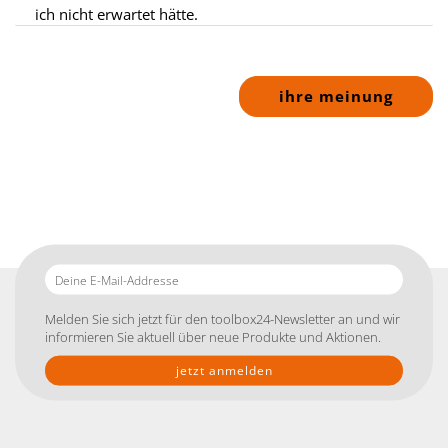
ich nicht erwartet hätte.
ihre meinung
Deine
E-
Mail-
Melden Sie sich jetzt für den toolbox24-Newsletter an und wir
Addresse
informieren Sie aktuell über neue Produkte und Aktionen.