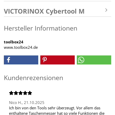
VICTORINOX Cybertool M
Hersteller Informationen
toolbox24
www.toolbox24.de
Kundenrezensionen
Nico H.,
21.10.2025
Ich bin von den Tools sehr überzeugt. Vor allem das
enthaltene Taschenmesser hat so viele Funktionen die