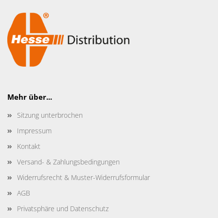
Mehr über...
Sitzung unterbrochen
Impressum
Kontakt
Versand- & Zahlungsbedingungen
Widerrufsrecht & Muster-Widerrufsformular
AGB
Privatsphäre und Datenschutz