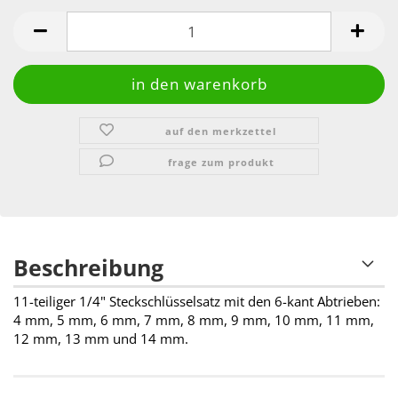
auf den merkzettel
frage zum produkt
Beschreibung
11-teiliger 1/4" Steckschlüsselsatz mit den 6-kant Abtrieben:
4 mm, 5 mm, 6 mm, 7 mm, 8 mm, 9 mm, 10 mm, 11 mm,
12 mm, 13 mm und 14 mm.