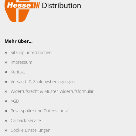
Mehr über...
Sitzung unterbrochen
Impressum
Kontakt
Versand- & Zahlungsbedingungen
Widerrufsrecht & Muster-Widerrufsformular
AGB
Privatsphäre und Datenschutz
Callback Service
Cookie Einstellungen