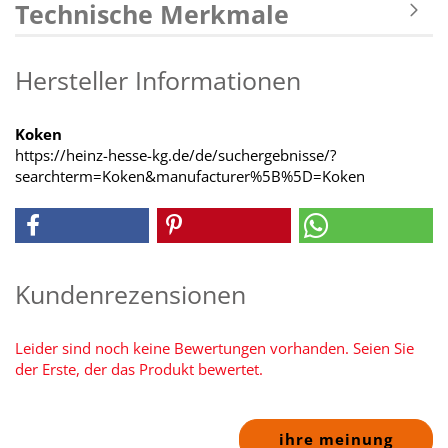
Technische Merkmale
Hersteller Informationen
Koken
https://heinz-hesse-kg.de/de/suchergebnisse/?
searchterm=Koken&manufacturer%5B%5D=Koken
Kundenrezensionen
Leider sind noch keine Bewertungen vorhanden. Seien Sie
der Erste, der das Produkt bewertet.
ihre meinung