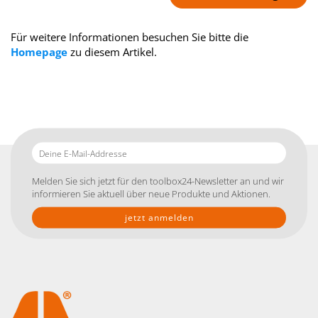
Für weitere Informationen besuchen Sie bitte die
Homepage
zu diesem Artikel.
Deine
E-
Mail-
Melden Sie sich jetzt für den toolbox24-Newsletter an und wir
Addresse
informieren Sie aktuell über neue Produkte und Aktionen.