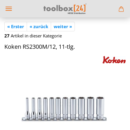
« Erster
« zurück
weiter »
27
Artikel in dieser Kategorie
Koken RS2300M/12, 11-​tlg.