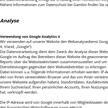
Nähere Informationen zum Datenschutz bei Gambio finden Sie u
Analyse
Verwendung von Google Analytics 4
Wir verwenden auf unserer Website den Webanalysedienst Google
4, Irland; „Google“).
Die Datenverarbeitung dient dem Zweck der Analyse dieser Webs
Google im Auftrag des Betreibers dieser Website die gewonnen
Reports über die Websiteaktivitäten zusammenzustellen und um 
Dienstleistungen gegenüber dem Websitebetreiber zu erbringen.
Dabei können u.a. folgende Informationen erhoben werden: IP-Ad
den von Ihnen verwendeten Browser und das von Ihnen verwendete
unsere Webseite aufgerufen haben), Standortdaten, Kaufaktivität
Ihrem Suchverlauf, Ihren persönlichen Accounts, Ihren Nutzungs
hat, verknüpft werden.
Die IP-Adresse wird von Google innerhalb von Mitgliedstaaten 
den Europäischen Wirtschaftsraum zuvor gekürzt.