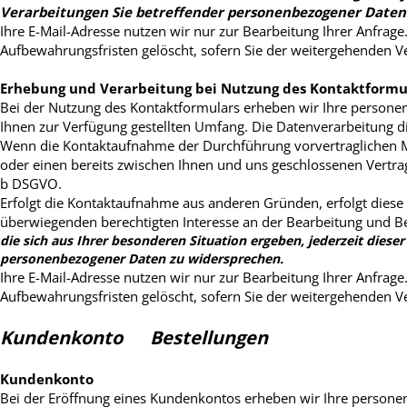
Verarbeitungen Sie betreffender personenbezogener Daten
Ihre E-Mail-Adresse nutzen wir nur zur Bearbeitung Ihrer Anfrag
Aufbewahrungsfristen gelöscht, sofern Sie der weitergehenden 
Erhebung und Verarbeitung bei Nutzung des Kontaktformu
Bei der Nutzung des Kontaktformulars erheben wir Ihre persone
Ihnen zur Verfügung gestellten Umfang. Die Datenverarbeitung
Wenn die Kontaktaufnahme der Durchführung vorvertraglichen M
oder einen bereits zwischen Ihnen und uns geschlossenen Vertrag b
b DSGVO.
Erfolgt die Kontaktaufnahme aus anderen Gründen, erfolgt diese 
überwiegenden berechtigten Interesse an der Bearbeitung und B
die sich aus Ihrer besonderen Situation ergeben, jederzeit dieser
personenbezogener Daten zu widersprechen.
Ihre E-Mail-Adresse nutzen wir nur zur Bearbeitung Ihrer Anfrag
Aufbewahrungsfristen gelöscht, sofern Sie der weitergehenden 
Kundenkonto Bestellungen
Kundenkonto
Bei der Eröffnung eines Kundenkontos erheben wir Ihre person