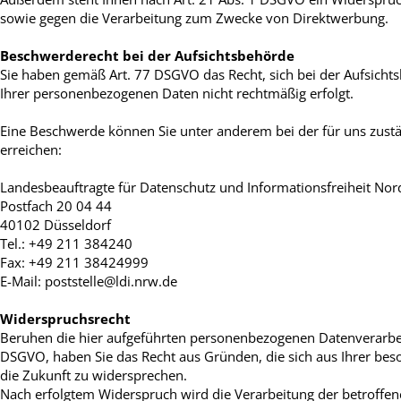
sowie gegen die Verarbeitung zum Zwecke von Direktwerbung.
Beschwerderecht bei der Aufsichtsbehörde
Sie haben gemäß Art. 77 DSGVO das Recht, sich bei der Aufsichts
Ihrer personenbezogenen Daten nicht rechtmäßig erfolgt.
Eine Beschwerde können Sie unter anderem bei der für uns zustä
erreichen:
Landesbeauftragte für Datenschutz und Informationsfreiheit Nor
Postfach 20 04 44
40102 Düsseldorf
Tel.: +49 211 384240
Fax: +49 211 38424999
E-Mail: poststelle@ldi.nrw.de
Widerspruchsrecht
Beruhen die hier aufgeführten personenbezogenen Datenverarbeitu
DSGVO, haben Sie das Recht aus Gründen, die sich aus Ihrer beso
die Zukunft zu widersprechen.
Nach erfolgtem Widerspruch wird die Verarbeitung der betroffe