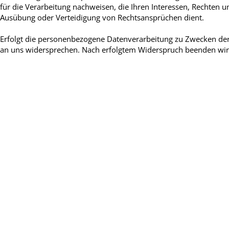
für die Verarbeitung nachweisen, die Ihren Interessen, Rechten
Ausübung oder Verteidigung von Rechtsansprüchen dient.
Erfolgt die personenbezogene Datenverarbeitung zu Zwecken der 
an uns widersprechen. Nach erfolgtem Widerspruch beenden wir