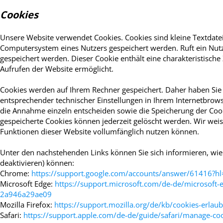
Cookies
Unsere Website verwendet Cookies. Cookies sind kleine Textdate
Computersystem eines Nutzers gespeichert werden. Ruft ein Nutz
gespeichert werden. Dieser Cookie enthält eine charakteristische
Aufrufen der Website ermöglicht.
Cookies werden auf Ihrem Rechner gespeichert. Daher haben Sie 
entsprechender technischer Einstellungen in Ihrem Internetbrow
die Annahme einzeln entscheiden sowie die Speicherung der Cook
gespeicherte Cookies können jederzeit gelöscht werden. Wir weise
Funktionen dieser Website vollumfänglich nutzen können.
Unter den nachstehenden Links können Sie sich informieren, wie 
deaktivieren) können:
Chrome:
https://support.google.com/accounts/answer/61416?h
Microsoft Edge:
https://support.microsoft.com/de-de/microsoft
2a946a29ae09
Mozilla Firefox:
https://support.mozilla.org/de/kb/cookies-erla
Safari:
https://support.apple.com/de-de/guide/safari/manage-co