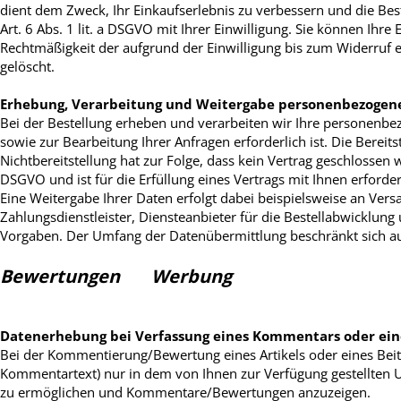
dient dem Zweck, Ihr Einkaufserlebnis zu verbessern und die Bes
Art. 6 Abs. 1 lit. a DSGVO mit Ihrer Einwilligung. Sie können Ihre
Rechtmäßigkeit der aufgrund der Einwilligung bis zum Widerruf 
gelöscht.
Erhebung, Verarbeitung und Weitergabe personenbezogene
Bei der Bestellung erheben und verarbeiten wir Ihre personenbez
sowie zur Bearbeitung Ihrer Anfragen erforderlich ist. Die Bereits
Nichtbereitstellung hat zur Folge, dass kein Vertrag geschlossen w
DSGVO und ist für die Erfüllung eines Vertrags mit Ihnen erforder
Eine Weitergabe Ihrer Daten erfolgt dabei beispielsweise an Ver
Zahlungsdienstleister, Diensteanbieter für die Bestellabwicklung un
Vorgaben. Der Umfang der Datenübermittlung beschränkt sich a
Bewertungen
Werbung
Datenerhebung bei Verfassung eines Kommentars oder ei
Bei der Kommentierung/Bewertung eines Artikels oder eines Bei
Kommentartext) nur in dem von Ihnen zur Verfügung gestellten
zu ermöglichen und Kommentare/Bewertungen anzuzeigen.