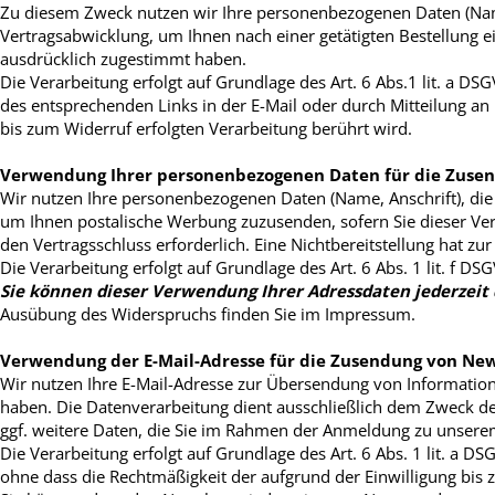
Zu diesem Zweck nutzen wir Ihre personenbezogenen Daten (Name
Vertragsabwicklung, um Ihnen nach einer getätigten Bestellung 
ausdrücklich zugestimmt haben.
Die Verarbeitung erfolgt auf Grundlage des Art. 6 Abs.1 lit. a DS
des entsprechenden Links in der E-Mail oder durch Mitteilung an
bis zum Widerruf erfolgten Verarbeitung berührt wird.
Verwendung Ihrer personenbezogenen Daten für die Zuse
Wir nutzen Ihre personenbezogenen Daten (Name, Anschrift), die
um Ihnen postalische Werbung zuzusenden, sofern Sie dieser Ver
den Vertragsschluss erforderlich. Eine Nichtbereitstellung hat zu
Die Verarbeitung erfolgt auf Grundlage des Art. 6 Abs. 1 lit. f
Sie können dieser Verwendung Ihrer Adressdaten jederzeit
Ausübung des Widerspruchs finden Sie im Impressum.
Verwendung der E-Mail-Adresse für die Zusendung von New
Wir nutzen Ihre E-Mail-Adresse zur Übersendung von Informatio
haben. Die Datenverarbeitung dient ausschließlich dem Zweck de
ggf. weitere Daten, die Sie im Rahmen der Anmeldung zu unserem
Die Verarbeitung erfolgt auf Grundlage des Art. 6 Abs. 1 lit. a DS
ohne dass die Rechtmäßigkeit der aufgrund der Einwilligung bis 