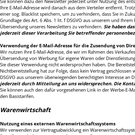
Sie können dazu den Newsletter jederzeit unter Nutzung des ents
Ihre E-Mail-Adresse wird danach aus dem Verteiler entfernt. Trot
einer sog. Blacklist speichern, um zu verhindern, dass Sie in Zuk
Grundlage des Art. 6 Abs. 1 lit. f DSGVO aus unserem und Ihrem 
Übersendung unseres Newsletters zu verhindern.
Sie haben das
jederzeit dieser Verarbeitung Sie betreffender personenbe
Verwendung der E-Mail-Adresse für die Zusendung von Di
Wir nutzen Ihre E-Mail-Adresse, die wir im Rahmen des Verkaufes 
Übersendung von Werbung für eigene Waren oder Dienstleistungen
Sie dieser Verwendung nicht widersprochen haben. Die Bereitstell
Nichtbereitstellung hat zur Folge, dass kein Vertrag geschlossen w
DSGVO aus unserem überwiegenden berechtigten Interesse an 
jederzeit durch Mitteilung an uns widersprechen.
Die Kont
Sie können auch den dafür vorgesehenen Link in der Werbe-E-Mai
den Basistarifen.
Warenwirtschaft
Nutzung eines externen Warenwirtschaftssystems
Wir verwenden zur Vertragsabwicklung ein Warenwirtschaftssys