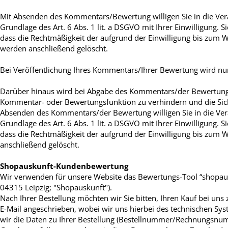
Mit Absenden des Kommentars/Bewertung willigen Sie in die Verar
Grundlage des Art. 6 Abs. 1 lit. a DSGVO mit Ihrer Einwilligung. 
dass die Rechtmäßigkeit der aufgrund der Einwilligung bis zum 
werden anschließend gelöscht.
Bei Veröffentlichung Ihres Kommentars/Ihrer Bewertung wird
nu
Darüber hinaus wird bei Abgabe des Kommentars/der Bewertung 
Kommentar- oder Bewertungsfunktion zu verhindern und die Sich
Absenden des Kommentars/der Bewertung willigen Sie in die Verar
Grundlage des Art. 6 Abs. 1 lit. a DSGVO mit Ihrer Einwilligung. 
dass die Rechtmäßigkeit der aufgrund der Einwilligung bis zum Wi
anschließend gelöscht.
Shopauskunft-Kundenbewertung
Wir verwenden für unsere Website das Bewertungs-Tool “shopau
04315 Leipzig; "Shopauskunft").
Nach Ihrer Bestellung möchten wir Sie bitten, Ihren Kauf bei u
E-Mail angeschrieben, wobei wir uns hierbei des technischen Sy
wir die Daten zu Ihrer Bestellung (Bestellnummer/Rechnungsnum