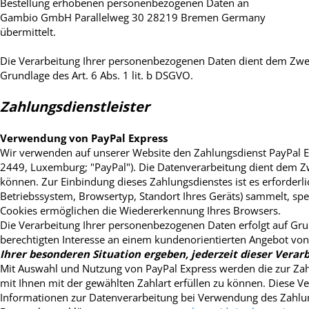
Bestellung erhobenen personenbezogenen Daten an
Gambio GmbH Parallelweg 30 28219 Bremen Germany
übermittelt.
Die Verarbeitung Ihrer personenbezogenen Daten dient dem Zweck
Grundlage des Art. 6 Abs. 1 lit. b DSGVO.
Zahlungsdienstleister
Verwendung von PayPal Express
Wir verwenden auf unserer Website den Zahlungsdienst PayPal Expr
2449, Luxemburg; "PayPal"). Die Datenverarbeitung dient dem Z
können. Zur Einbindung dieses Zahlungsdienstes ist es erforderli
Betriebssystem, Browsertyp, Standort Ihres Geräts) sammelt, spe
Cookies ermöglichen die Wiedererkennung Ihres Browsers.
Die Verarbeitung Ihrer personenbezogenen Daten erfolgt auf Gru
berechtigten Interesse an einem kundenorientierten Angebot vo
Ihrer besonderen Situation ergeben, jederzeit dieser Vera
Mit Auswahl und Nutzung von PayPal Express werden die zur Zah
mit Ihnen mit der gewählten Zahlart erfüllen zu können. Diese Ve
Informationen zur Datenverarbeitung bei Verwendung des Zahlun